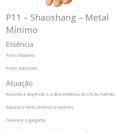
P11 – Shaoshang – Metal
Mínimo
Essência
Ponto Madeira
Ponto Nascente
Atuação
Ascende a dispersão e a descendência do Chi do Pulmão
Expulsa o Vento (interior e exterior)
Favorece a garganta