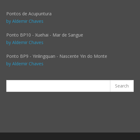
Pontos de Acupuntura
by Aldemir Chaves
Ponto BP10 - Xuehai - Mar de Sangue
by Aldemir Chaves
Ponto BP9 - Yinlingquan - Nascente Yin do Monte
by Aldemir Chaves