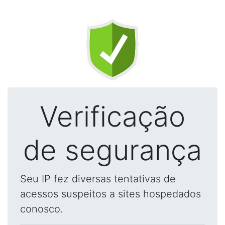
Verificação
de segurança
Seu IP fez diversas tentativas de
acessos suspeitos a sites hospedados
conosco.