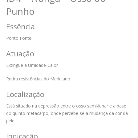
Punho
Essência
Ponto Fonte
Atuação
Extingue a Umidade-Calor
Retira resistências do Meridiano
Localização
Está situado na depressão entre o osso semi-lunar e a base
do quinto metacarpo, onde percebe-se a mudança da cor da
pele.
Indicação