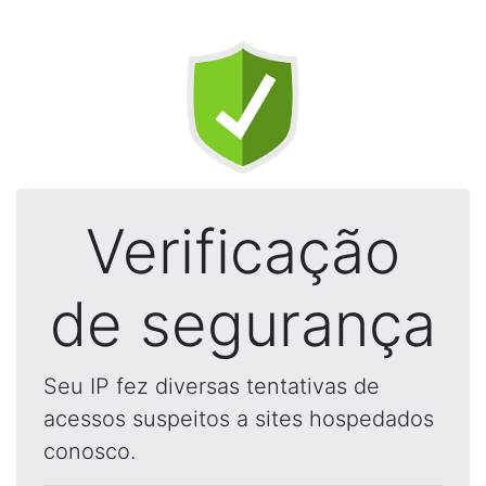
Verificação
de segurança
Seu IP fez diversas tentativas de
acessos suspeitos a sites hospedados
conosco.