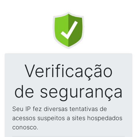
Verificação
de segurança
Seu IP fez diversas tentativas de
acessos suspeitos a sites hospedados
conosco.